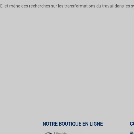
E, et mène des recherches sur les transformations du travail dans les s
NOTRE BOUTIQUE EN LIGNE
C
q