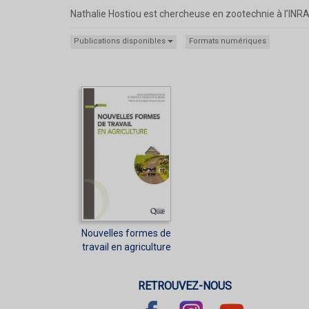
Nathalie Hostiou est chercheuse en zootechnie à l’INRA
Publications disponibles
Formats numériques
Nouvelles formes de
travail en agriculture
RETROUVEZ-NOUS