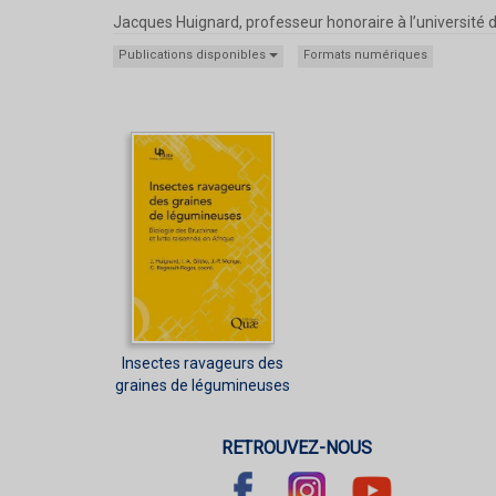
Jacques Huignard, professeur honoraire à l’université de 
Publications disponibles
Formats numériques
Insectes ravageurs des
graines de légumineuses
RETROUVEZ-NOUS