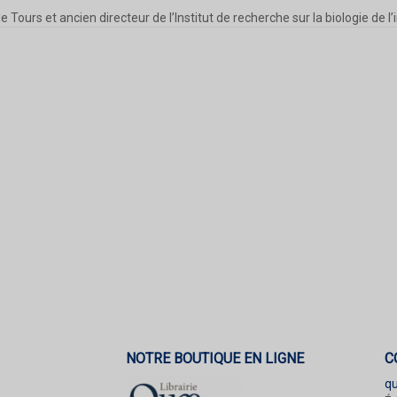
Tours et ancien directeur de l’Institut de recherche sur la biologie de l’
NOTRE BOUTIQUE EN LIGNE
C
q