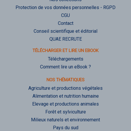
Protection de vos données personnelles - RGPD
CGU
Contact
Conseil scientifique et éditorial
QUAE RECRUTE
TÉLÉCHARGER ET LIRE UN EBOOK
Téléchargements
Comment lire un eBook ?
NOS THÉMATIQUES
Agriculture et productions végétales
Alimentation et nutrition humaine
Elevage et productions animales
Forêt et sylviculture
Milieux naturels et environnement
Pays du sud