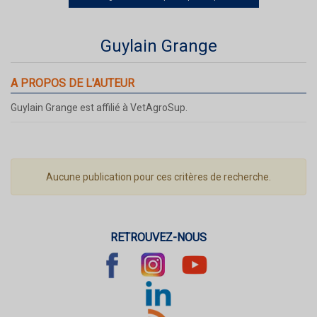
Guylain Grange
A PROPOS DE L'AUTEUR
Guylain Grange est affilié à VetAgroSup.
Aucune publication pour ces critères de recherche.
RETROUVEZ-NOUS