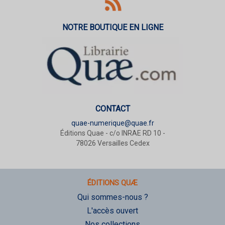
NOTRE BOUTIQUE EN LIGNE
CONTACT
quae-numerique@quae.fr
Éditions Quae - c/o INRAE RD 10 -
78026 Versailles Cedex
ÉDITIONS QUÆ
Qui sommes-nous ?
L'accès ouvert
Nos collections