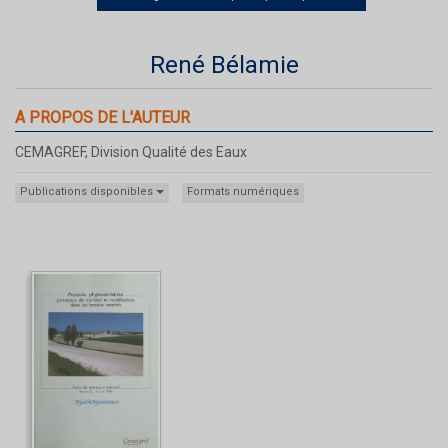
René Bélamie
A PROPOS DE L'AUTEUR
CEMAGREF, Division Qualité des Eaux
Publications disponibles
Formats numériques