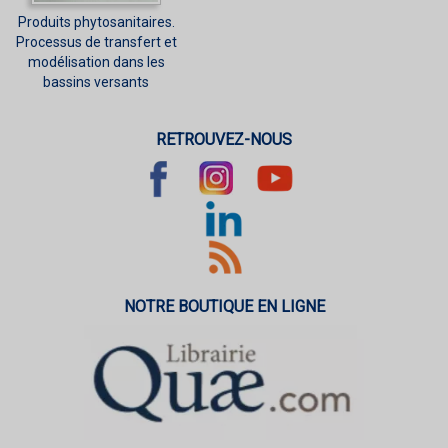
Produits phytosanitaires.
Processus de transfert et
modélisation dans les
bassins versants
RETROUVEZ-NOUS
NOTRE BOUTIQUE EN LIGNE