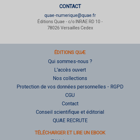
CONTACT
quae-numerique@quae.fr
Éditions Quae - c/o INRAE RD 10 -
78026 Versailles Cedex
ÉDITIONS QUÆ
Qui sommes-nous ?
L'accès ouvert
Nos collections
Protection de vos données personnelles - RGPD
CGU
Contact
Conseil scientifique et éditorial
QUAE RECRUTE
TÉLÉCHARGER ET LIRE UN EBOOK