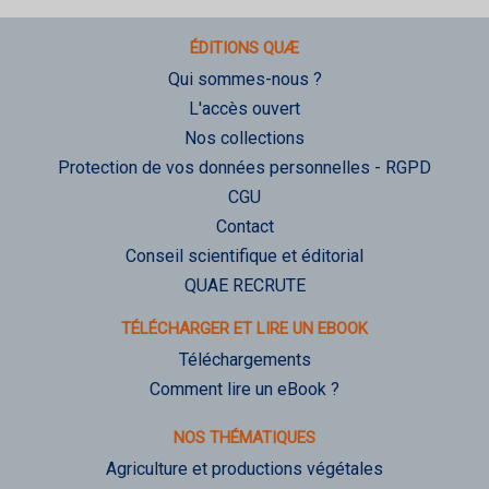
ÉDITIONS QUÆ
Qui sommes-nous ?
L'accès ouvert
Nos collections
Protection de vos données personnelles - RGPD
CGU
Contact
Conseil scientifique et éditorial
QUAE RECRUTE
TÉLÉCHARGER ET LIRE UN EBOOK
Téléchargements
Comment lire un eBook ?
NOS THÉMATIQUES
Agriculture et productions végétales