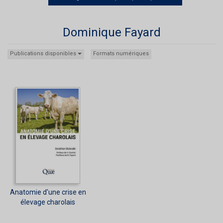
Dominique Fayard
Publications disponibles
Formats numériques
Anatomie d'une crise en
élevage charolais