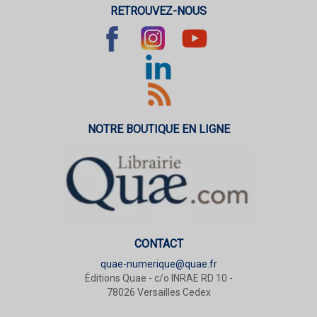
RETROUVEZ-NOUS
NOTRE BOUTIQUE EN LIGNE
CONTACT
quae-numerique@quae.fr
Éditions Quae - c/o INRAE RD 10 -
78026 Versailles Cedex