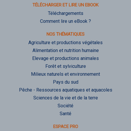
TÉLÉCHARGER ET LIRE UN EBOOK
Téléchargements
Comment lire un eBook ?
NOS THÉMATIQUES
Agriculture et productions végétales
Alimentation et nutrition humaine
Elevage et productions animales
Forêt et sylviculture
Milieux naturels et environnement
Pays du sud
Pêche - Ressources aquatiques et aquacoles
Sciences de la vie et de la terre
Société
Santé
ESPACE PRO