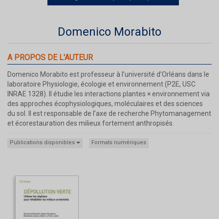
Domenico Morabito
A PROPOS DE L'AUTEUR
Domenico Morabito est professeur à l’université d’Orléans dans le
laboratoire Physiologie, écologie et environnement (P2E, USC
INRAE 1328). Il étudie les interactions plantes × environnement via
des approches écophysiologiques, moléculaires et des sciences
du sol. Il est responsable de l’axe de recherche Phytomanagement
et écorestauration des milieux fortement anthropisés.
Publications disponibles
Formats numériques