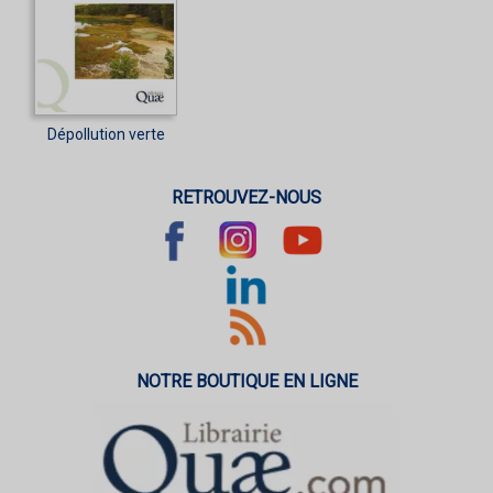
Dépollution verte
RETROUVEZ-NOUS
NOTRE BOUTIQUE EN LIGNE