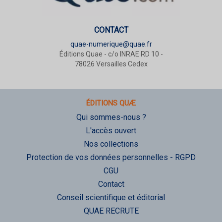
CONTACT
quae-numerique@quae.fr
Éditions Quae - c/o INRAE RD 10 -
78026 Versailles Cedex
ÉDITIONS QUÆ
Qui sommes-nous ?
L'accès ouvert
Nos collections
Protection de vos données personnelles - RGPD
CGU
Contact
Conseil scientifique et éditorial
QUAE RECRUTE