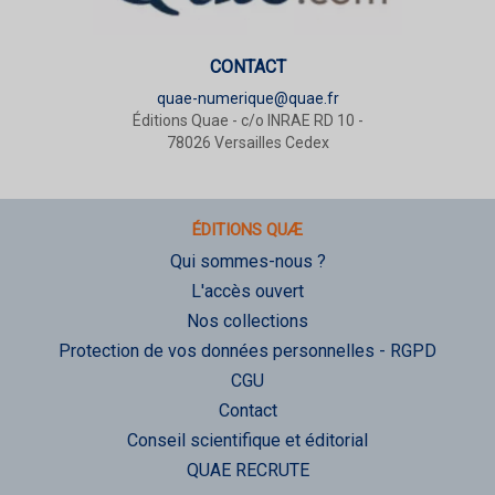
CONTACT
quae-numerique@quae.fr
Éditions Quae - c/o INRAE RD 10 -
78026 Versailles Cedex
ÉDITIONS QUÆ
Qui sommes-nous ?
L'accès ouvert
Nos collections
Protection de vos données personnelles - RGPD
CGU
Contact
Conseil scientifique et éditorial
QUAE RECRUTE