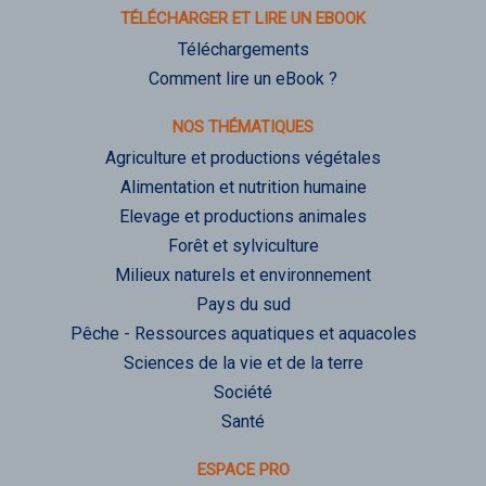
TÉLÉCHARGER ET LIRE UN EBOOK
Téléchargements
Comment lire un eBook ?
NOS THÉMATIQUES
Agriculture et productions végétales
Alimentation et nutrition humaine
Elevage et productions animales
Forêt et sylviculture
Milieux naturels et environnement
Pays du sud
Pêche - Ressources aquatiques et aquacoles
Sciences de la vie et de la terre
Société
Santé
ESPACE PRO