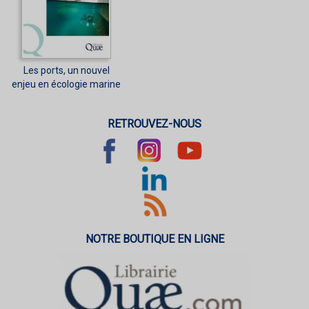
Les ports, un nouvel
enjeu en écologie marine
RETROUVEZ-NOUS
NOTRE BOUTIQUE EN LIGNE