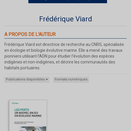
Frédérique Viard
A PROPOS DE L'AUTEUR
Frédérique Viard est directrice de recherche au CNRS, spécialisée
en écologie et biologie évolutive marine. Elle a mené des travaux
pionniers utilisant l’ADN pour étudier l’évolution des espèces
indigènes et non-indigènes, et décrire les communautés des
habitats portuaires.
Publications disponibles
Formats numériques