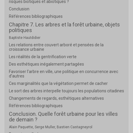
risques biotiques et abiotiques ?
Conclusion
Références bibliographiques
Chapitre 7. Les arbres et la forêt urbaine, objets
politiques
Baptiste Hautdidier
Les relations entre couvert arboré et pensées de la
croissance urbaine
Les réalités de la gentrification verte
Des esthétiques inégalement partagées
Favoriser l’arbre en ville, une politique en concurrence avec
d’autres
Ces marginalités que la végétation permet de cacher
Le sort des arbres interpelle toujours les populations citadines
Changements de regards, esthétiques alternatives
Références bibliographiques
Conclusion. Quelle forêt urbaine pour les villes
de demain ?
Alain Paquette, Serge Muller, Bastien Castagneyrol