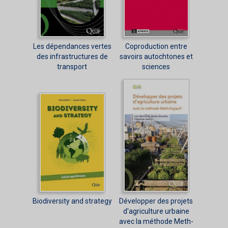
Les dépendances vertes
Coproduction entre
des infrastructures de
savoirs autochtones et
transport
sciences
Biodiversity and strategy
Développer des projets
d'agriculture urbaine
avec la méthode Meth-