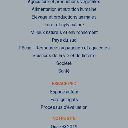
Agriculture et productions végétales
Alimentation et nutrition humaine
Elevage et productions animales
Forêt et sylviculture
Milieux naturels et environnement
Pays du sud
Pêche - Ressources aquatiques et aquacoles
Sciences de la vie et de la terre
Société
Santé
ESPACE PRO
Espace auteur
Foreign rights
Processus d'évaluation
NOTRE SITE
Quae © 2019