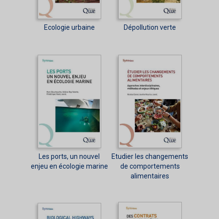
Ecologie urbaine
Dépollution verte
Les ports, un nouvel
Etudier les changements
enjeu en écologie marine
de comportements
alimentaires