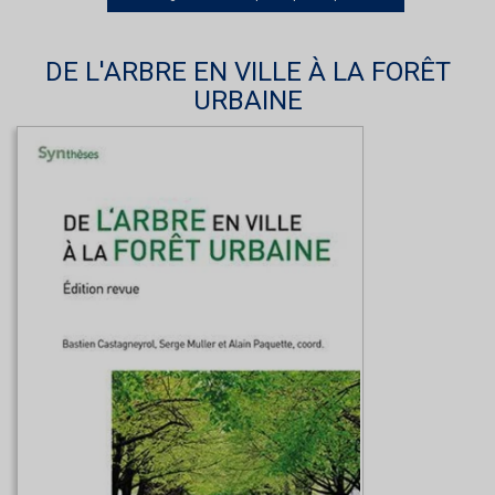
DE L'ARBRE EN VILLE À LA FORÊT
URBAINE