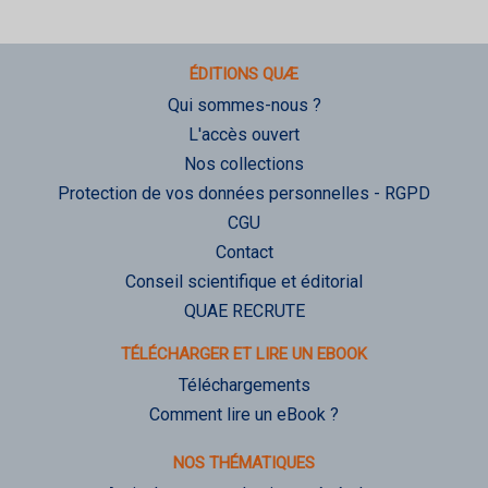
ÉDITIONS QUÆ
Qui sommes-nous ?
L'accès ouvert
Nos collections
Protection de vos données personnelles - RGPD
CGU
Contact
Conseil scientifique et éditorial
QUAE RECRUTE
TÉLÉCHARGER ET LIRE UN EBOOK
Téléchargements
Comment lire un eBook ?
NOS THÉMATIQUES