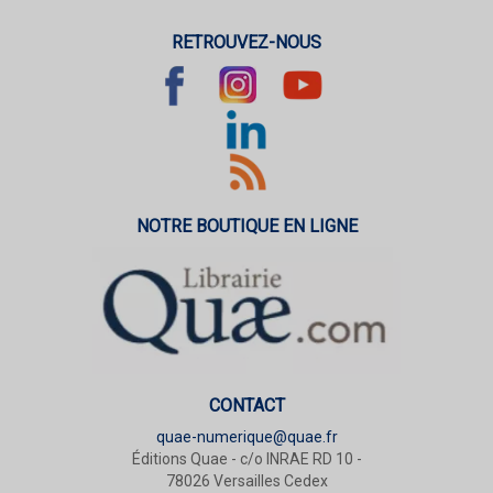
RETROUVEZ-NOUS
NOTRE BOUTIQUE EN LIGNE
CONTACT
quae-numerique@quae.fr
Éditions Quae - c/o INRAE RD 10 -
78026 Versailles Cedex