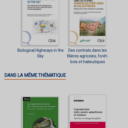
Biological Highways in the
Des contrats dans les
Sky
filières agricoles, forêt-
bois et halieutiques
DANS LA MÊME THÉMATIQUE