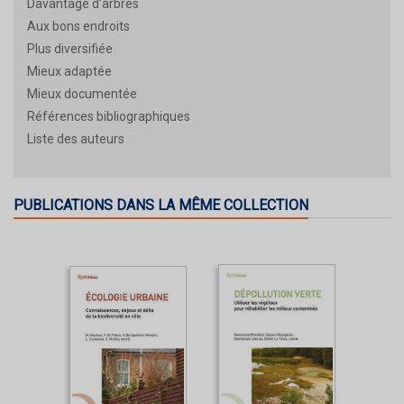
Davantage d’arbres
Aux bons endroits
Plus diversifiée
Mieux adaptée
Mieux documentée
Références bibliographiques
Liste des auteurs
PUBLICATIONS DANS LA MÊME COLLECTION