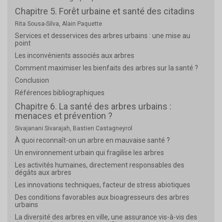
Chapitre 5. Forêt urbaine et santé des citadins
Rita Sousa-Silva, Alain Paquette
Services et desservices des arbres urbains : une mise au
point
Les inconvénients associés aux arbres
Comment maximiser les bienfaits des arbres sur la santé ?
Conclusion
Références bibliographiques
Chapitre 6. La santé des arbres urbains :
menaces et prévention ?
Sivajanani Sivarajah, Bastien Castagneyrol
À quoi reconnaît-on un arbre en mauvaise santé ?
Un environnement urbain qui fragilise les arbres
Les activités humaines, directement responsables des
dégâts aux arbres
Les innovations techniques, facteur de stress abiotiques
Des conditions favorables aux bioagresseurs des arbres
urbains
La diversité des arbres en ville, une assurance vis-à-vis des