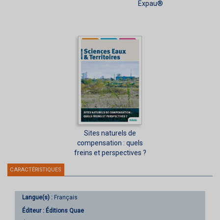
Expau®
Sites naturels de
compensation : quels
freins et perspectives ?
CARACTÉRISTIQUES
Langue(s) :
Français
Éditeur :
Éditions Quae