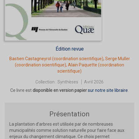
Édition revue
Bastien Castagneyrol
(coordination scientifique),
Serge Muller
(coordination scientifique),
Alain Paquette
(coordination
scientifique)
Collection :
Synthèses
Avril 2026
Ce livre est
disponible en version papier
sur notre site libraire
.
Présentation
La plantation d’arbres est utilisée par de nombreuses
municipalités comme solution naturelle pour faire face aux
enjeux du changement climatique. Ce choix permet